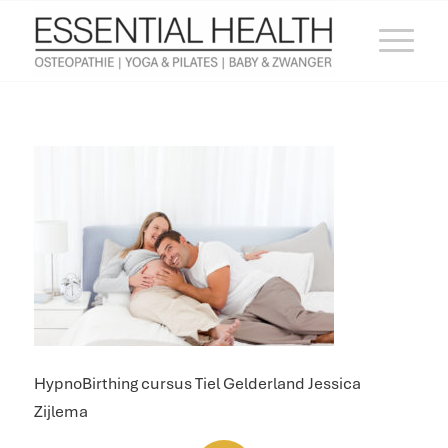
HypnoBirthing cursus Tiel Gelderland Jessica
Zijlema