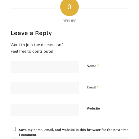
0
REPLIES
Leave a Reply
Want to join the discussion?
Feel free to contribute!
*
Name
*
Email
Website
Save my name, email, and website in this browser for the next time
I comment.