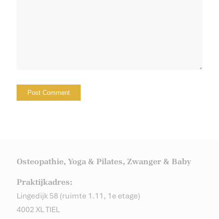
Osteopathie, Yoga & Pilates, Zwanger & Baby
Praktijkadres:
Lingedijk 58 (ruimte 1.11, 1e etage)
4002 XL TIEL