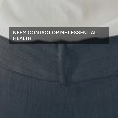
NEEM CONTACT OP MET ESSENTIAL
HEALTH